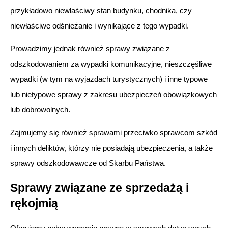
przykładowo niewłaściwy stan budynku, chodnika, czy
niewłaściwe odśnieżanie i wynikające z tego wypadki.
Prowadzimy jednak również sprawy związane z
odszkodowaniem za wypadki komunikacyjne, nieszczęśliwe
wypadki (w tym na wyjazdach turystycznych) i inne typowe
lub nietypowe sprawy z zakresu ubezpieczeń obowiązkowych
lub dobrowolnych.
Zajmujemy się również sprawami przeciwko sprawcom szkód
i innych deliktów, którzy nie posiadają ubezpieczenia, a także
sprawy odszkodowawcze od Skarbu Państwa.
Sprawy związane ze sprzedażą i
rękojmią