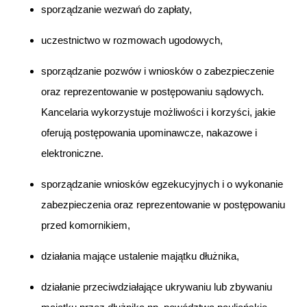
sporządzanie wezwań do zapłaty,
uczestnictwo w rozmowach ugodowych,
sporządzanie pozwów i wniosków o zabezpieczenie
oraz reprezentowanie w postępowaniu sądowych.
Kancelaria wykorzystuje możliwości i korzyści, jakie
oferują postępowania upominawcze, nakazowe i
elektroniczne.
sporządzanie wniosków egzekucyjnych i o wykonanie
zabezpieczenia oraz reprezentowanie w postępowaniu
przed komornikiem,
działania mające ustalenie majątku dłużnika,
działanie przeciwdziałające ukrywaniu lub zbywaniu