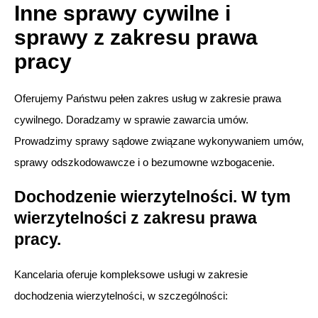
Inne sprawy cywilne i
sprawy z zakresu prawa
pracy
Oferujemy Państwu pełen zakres usług w zakresie prawa
cywilnego. Doradzamy w sprawie zawarcia umów.
Prowadzimy sprawy sądowe związane wykonywaniem umów,
sprawy odszkodowawcze i o bezumowne wzbogacenie.
Dochodzenie wierzytelności. W tym
wierzytelności z zakresu prawa
pracy.
Kancelaria oferuje kompleksowe usługi w zakresie
dochodzenia wierzytelności, w szczególności: