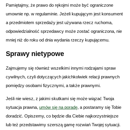
Pamiętajmy, że prawo do rękojmi może być ograniczone
umownie np. w regulaminie. Jeżeli kupującym jest konsument
a przedmiotem sprzedaży jest używana rzecz ruchoma,
odpowiedzialność sprzedawcy może zostać ograniczona, nie
mniej niż do roku od dnia wydania rzeczy kupującemu.
Sprawy nietypowe
Zajmujemy się również wszelkimi innymi rodzajami spraw
cywilnych, czyli dotyczących jakichkolwiek relacji prawnych
pomiędzy osobami fizycznymi, a także prawnymi.
Jeśli nie wiesz, z jakimi skutkami się może wiązać Twoja
sytuacja prawna,
umów się na poradę
, a postaramy się Tobie
doradzić. Opiszemy, co będzie dla Ciebie najkorzystniejsze
lub też przedstawimy szerszą gamę rozwiań Twojej sytuacji.