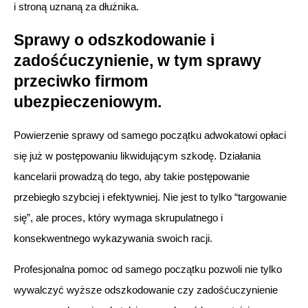
i stroną uznaną za dłużnika.
Sprawy o odszkodowanie i
zadośćuczynienie, w tym sprawy
przeciwko firmom
ubezpieczeniowym.
Powierzenie sprawy od samego początku adwokatowi opłaci
się już w postępowaniu likwidującym szkodę. Działania
kancelarii prowadzą do tego, aby takie postępowanie
przebiegło szybciej i efektywniej. Nie jest to tylko “targowanie
się”, ale proces, który wymaga skrupulatnego i
konsekwentnego wykazywania swoich racji.
Profesjonalna pomoc od samego początku pozwoli nie tylko
wywalczyć wyższe odszkodowanie czy zadośćuczynienie